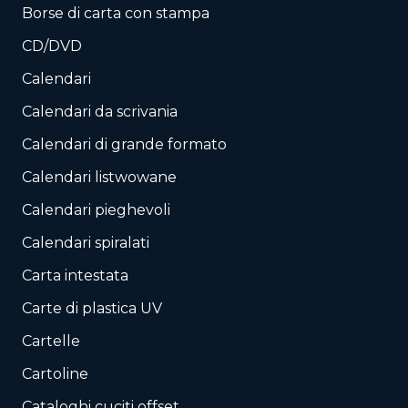
Borse di carta con stampa
CD/DVD
Calendari
Calendari da scrivania
Calendari di grande formato
Calendari listwowane
Calendari pieghevoli
Calendari spiralati
Carta intestata
Carte di plastica UV
Cartelle
Cartoline
Cataloghi cuciti offset