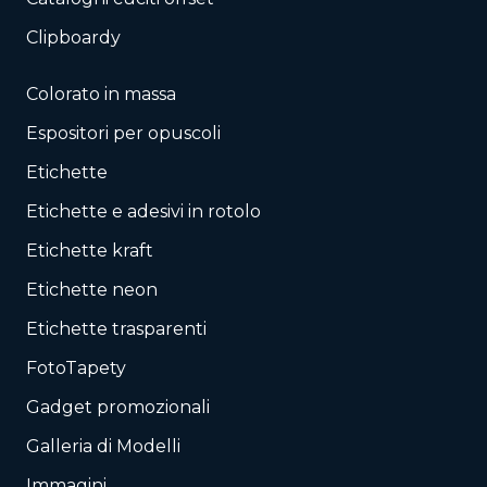
Clipboardy
Colorato in massa
Espositori per opuscoli
Etichette
Etichette e adesivi in rotolo
Etichette kraft
Etichette neon
Etichette trasparenti
FotoTapety
Gadget promozionali
Galleria di Modelli
Immagini