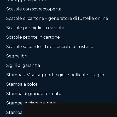
Scatole con sovraccoperta
Scatole di cartone – generatore di fustelle online
Scatole per biglietti da visita
Scatole pronte in cartone
Scatole secondo il tuo tracciato di fustella
Segnalibri
Sigilli di garanzia
Stampa UV su supporti rigidi e pellicole + taglio
Stampa a colori
Stampa di grande formato
Stampa in bianco e nero
Stampa lenticolare