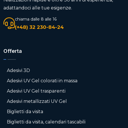
adattandoci alle tue esigenze.
chiama dalle 8 alle 16
(+48) 32 230-84-24
Offerta
Adesivi 3D
Adesivi UV Gel colorati in massa
Adesivi UV Gel trasparenti
Adesivi metallizzati UV Gel
Biglietti da visita
Biglietti da visita, calendari tascabili