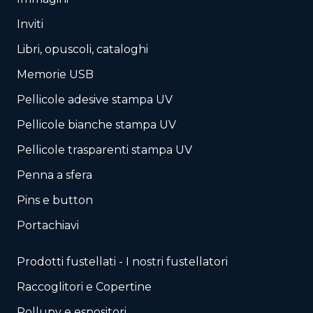
Inviti
Libri, opuscoli, cataloghi
Memorie USB
Pellicole adesive stampa UV
Pellicole bianche stampa UV
Pellicole trasparenti stampa UV
Penna a sfera
Pins e button
Portachiavi
Prodotti fustellati - I nostri fustellatori
Raccoglitori e Copertine
Rollupy e espositori