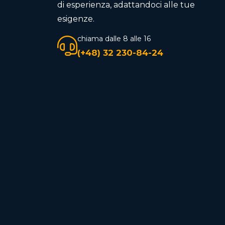
di esperienza, adattandoci alle tue
esigenze.
chiama dalle 8 alle 16
(+48) 32 230-84-24