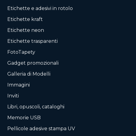
Etichette e adesivi in rotolo
Etichette kraft
Etichette neon
Etichette trasparenti
FotoTapety
Gadget promozionali
Galleria di Modelli
Immagini
Inviti
Libri, opuscoli, cataloghi
Memorie USB
Pellicole adesive stampa UV