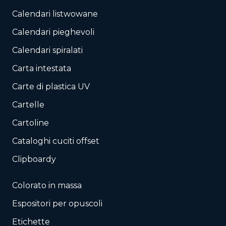
Calendari listwowane
Calendari pieghevoli
Calendari spiralati
Carta intestata
Carte di plastica UV
Cartelle
Cartoline
Cataloghi cuciti offset
Clipboardy
Colorato in massa
Espositori per opuscoli
Etichette