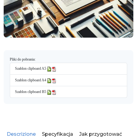
Pliki do pobrania:
Szablon clipboard A5
Szablon clipboard A4
Szablon clipboard B5
Descrizione
Specyfikacja
Jak przygotować