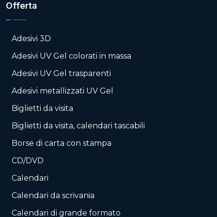
Offerta
Adesivi 3D
Adesivi UV Gel colorati in massa
Adesivi UV Gel trasparenti
Adesivi metallizzati UV Gel
Biglietti da visita
Biglietti da visita, calendari tascabili
Borse di carta con stampa
CD/DVD
Calendari
Calendari da scrivania
Calendari di grande formato