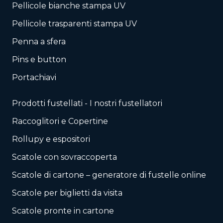
Pellicole bianche stampa UV
Pellicole trasparenti stampa UV
Penna a sfera
Pins e button
Portachiavi
Prodotti fustellati - I nostri fustellatori
Raccoglitori e Copertine
Rollupy e espositori
Scatole con sovraccoperta
Scatole di cartone – generatore di fustelle online
Scatole per biglietti da visita
Scatole pronte in cartone