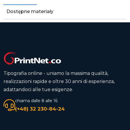
Dostępne materiały
Tipografia online - uniamo la massima qualità,
realizzazioni rapide e oltre 30 anni di esperienza,
adattandoci alle tue esigenze.
chiama dalle 8 alle 16
(+48) 32 230-84-24