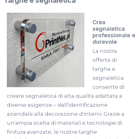
Targhe e segnaletica
Crea
segnaletica
professionale e
durevole
La nostra
offerta di
targhe e
segnaletica
consente di
creare segnaletica di alta qualità adattata a
diverse esigenze – dall'identificazione
aziendale alla decorazione d'interni. Grazie a
un'ampia scelta di materiali e tecnologie di
finitura avanzate, le nostre targhe