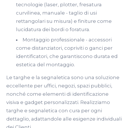
tecnologie (laser, plotter, fresatura
curvilinea, manuale - taglio di usi
rettangolari su misura) e finiture come
lucidatura dei bordi o foratura.
Montaggio professionale - accessori
come distanziatori, copriviti o ganci per
identificatori, che garantiscono durata ed
estetica del montaggio.
Le targhe e la segnaletica sono una soluzione
eccellente per uffici, negozi, spazi pubblici,
nonché come elementi di identificazione
visiva e gadget personalizzati. Realizziamo
targhe e segnaletica con cura per ogni
dettaglio, adattandole alle esigenze individuali
dei Clienti.