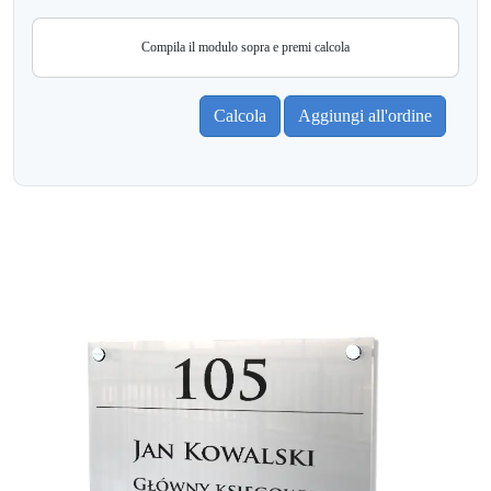
Compila il modulo sopra e premi calcola