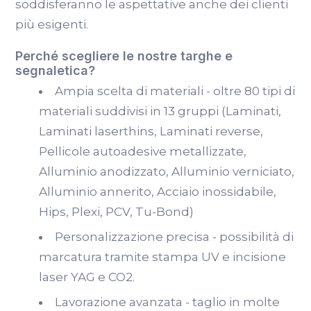
soddisferanno le aspettative anche dei clienti
più esigenti.
Perché scegliere le nostre targhe e
segnaletica?
Ampia scelta di materiali - oltre 80 tipi di
materiali suddivisi in 13 gruppi (Laminati,
Laminati laserthins, Laminati reverse,
Pellicole autoadesive metallizzate,
Alluminio anodizzato, Alluminio verniciato,
Alluminio annerito, Acciaio inossidabile,
Hips, Plexi, PCV, Tu-Bond)
Personalizzazione precisa - possibilità di
marcatura tramite stampa UV e incisione
laser YAG e CO2.
Lavorazione avanzata - taglio in molte