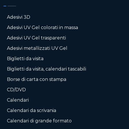
Adesivi 3D
Adesivi UV Gel colorati in massa
Adesivi UV Gel trasparenti
Adesivi metallizzati UV Gel
Biglietti da visita
Biglietti da visita, calendari tascabili
Borse di carta con stampa
CD/DVD
Calendari
Calendari da scrivania
Calendari di grande formato