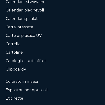
Calendari listwowane
Calendari pieghevoli
Calendari spiralati
Carta intestata
Carte di plastica UV
Cartelle
Cartoline
Cataloghi cuciti offset
Clipboardy
Colorato in massa
Espositori per opuscoli
Etichette