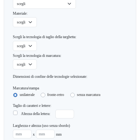
Materiale:
Scegli la tecnologia di taglio della targhetta:
Scegli la tecnologia di marcatura:
Dimensioni di confine delle tecnologie selezionate:
Marcatura/stampa
unilaterale
fronte-retro
senza marcatura
Taglio di caratteri e lettere:
Altezza della lettera:
Larghezza e altezza (uso senza sbordo)
x
mm