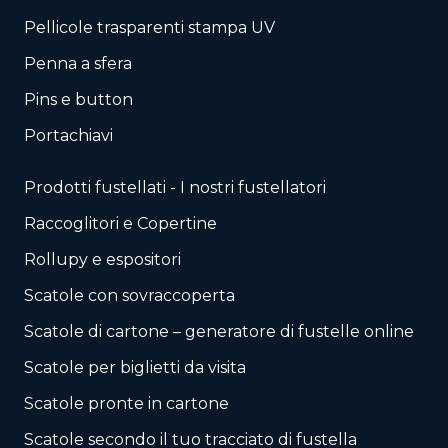
Pellicole trasparenti stampa UV
Penna a sfera
Pins e button
Portachiavi
Prodotti fustellati - I nostri fustellatori
Raccoglitori e Copertine
Rollupy e espositori
Scatole con sovraccoperta
Scatole di cartone – generatore di fustelle online
Scatole per biglietti da visita
Scatole pronte in cartone
Scatole secondo il tuo tracciato di fustella