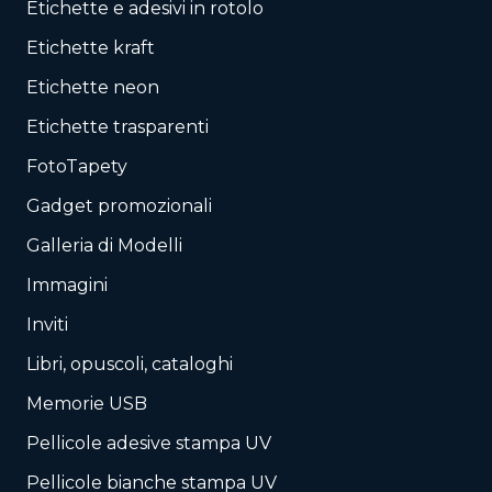
Etichette e adesivi in rotolo
Etichette kraft
Etichette neon
Etichette trasparenti
FotoTapety
Gadget promozionali
Galleria di Modelli
Immagini
Inviti
Libri, opuscoli, cataloghi
Memorie USB
Pellicole adesive stampa UV
Pellicole bianche stampa UV