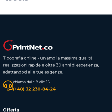
Tipografia online - uniamo la massima qualità,
realizzazioni rapide e oltre 30 anni di esperienza,
adattandoci alle tue esigenze.
chiama dalle 8 alle 16
(+48) 32 230-84-24
Offerta