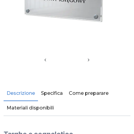
Descrizione
Specifica
Come preparare
Materiali disponibili