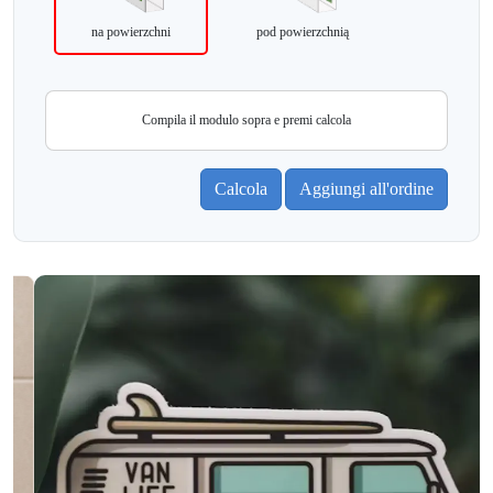
na powierzchni
pod powierzchnią
Compila il modulo sopra e premi calcola