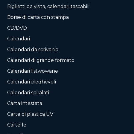
Biglietti da visita, calendari tascabili
Borse di carta con stampa
CD/DVD
Calendari
Calendari da scrivania
Calendari di grande formato
Calendari listwowane
Calendari pieghevoli
Calendari spiralati
Carta intestata
Carte di plastica UV
Cartelle