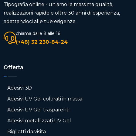
Tipografia online - uniamo la massima qualità,
realizzazioni rapide e oltre 30 anni di esperienza,
adattandoci alle tue esigenze.
chiama dalle 8 alle 16
(+48) 32 230-84-24
Offerta
Adesivi 3D
Adesivi UV Gel colorati in massa
Adesivi UV Gel trasparenti
Adesivi metallizzati UV Gel
Biglietti da visita