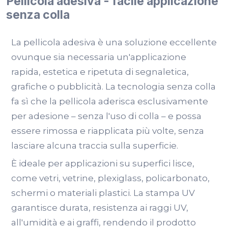
Pellicola adesiva - facile applicazione
senza colla
La pellicola adesiva è una soluzione eccellente
ovunque sia necessaria un'applicazione
rapida, estetica e ripetuta di segnaletica,
grafiche o pubblicità. La tecnologia senza colla
fa sì che la pellicola aderisca esclusivamente
per adesione – senza l'uso di colla – e possa
essere rimossa e riapplicata più volte, senza
lasciare alcuna traccia sulla superficie.
È ideale per applicazioni su superfici lisce,
come vetri, vetrine, plexiglass, policarbonato,
schermi o materiali plastici. La stampa UV
garantisce durata, resistenza ai raggi UV,
all'umidità e ai graffi, rendendo il prodotto