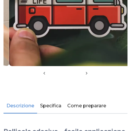
Descrizione
Specifica
Come preparare