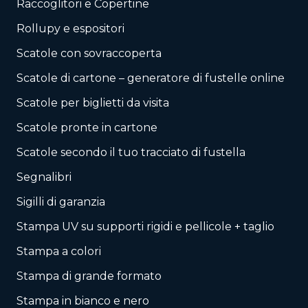
Raccoglitori e Copertine
Rollupy e espositori
Scatole con sovraccoperta
Scatole di cartone – generatore di fustelle online
Scatole per biglietti da visita
Scatole pronte in cartone
Scatole secondo il tuo tracciato di fustella
Segnalibri
Sigilli di garanzia
Stampa UV su supporti rigidi e pellicole + taglio
Stampa a colori
Stampa di grande formato
Stampa in bianco e nero