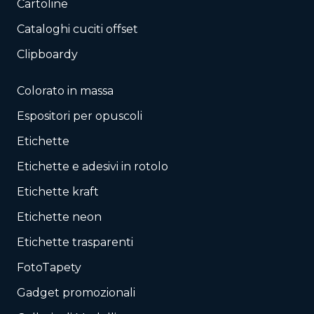
Cartoline
Cataloghi cuciti offset
Clipboardy
Colorato in massa
Espositori per opuscoli
Etichette
Etichette e adesivi in rotolo
Etichette kraft
Etichette neon
Etichette trasparenti
FotoTapety
Gadget promozionali