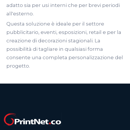
adatto sia per usi interni che per brevi periodi
all'esterno.
Questa soluzione è ideale per il settore
pubblicitario, eventi, esposizioni, retail e per la
creazione di decorazioni stagionali. La
possibilità di tagliare in qualsiasi forma
consente una completa personalizzazione del
progetto.