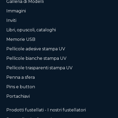
Galleria di Modelli
Immagini
Inviti
Libri, opuscoli, cataloghi
Memorie USB
Pellicole adesive stampa UV
Pellicole bianche stampa UV
Pellicole trasparenti stampa UV
Penna a sfera
Pins e button
Portachiavi
Prodotti fustellati - I nostri fustellatori