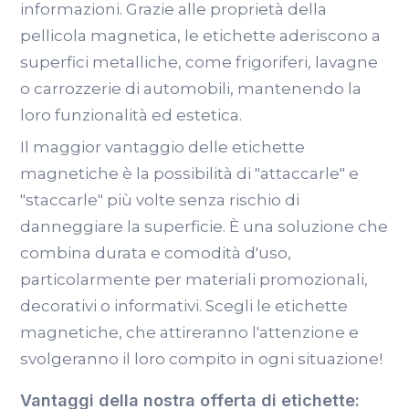
informazioni. Grazie alle proprietà della
pellicola magnetica, le etichette aderiscono a
superfici metalliche, come frigoriferi, lavagne
o carrozzerie di automobili, mantenendo la
loro funzionalità ed estetica.
Il maggior vantaggio delle etichette
magnetiche è la possibilità di "attaccarle" e
"staccarle" più volte senza rischio di
danneggiare la superficie. È una soluzione che
combina durata e comodità d'uso,
particolarmente per materiali promozionali,
decorativi o informativi. Scegli le etichette
magnetiche, che attireranno l'attenzione e
svolgeranno il loro compito in ogni situazione!
Vantaggi della nostra offerta di etichette: