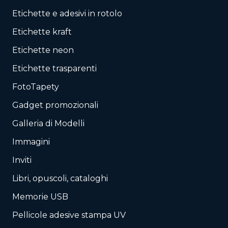
Etichette e adesivi in rotolo
Etichette kraft
Etichette neon
Etichette trasparenti
FotoTapety
Gadget promozionali
Galleria di Modelli
Immagini
Inviti
Libri, opuscoli, cataloghi
Memorie USB
Pellicole adesive stampa UV