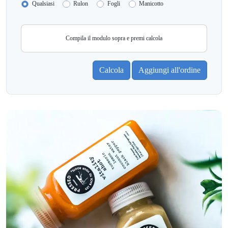
Qualsiasi
Rulon
Fogli
Manicotto
Compila il modulo sopra e premi calcola