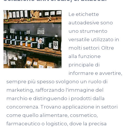
Le etichette
autoadesive sono
uno strumento
versatile utilizzato in
molti settori. Oltre
alla funzione
principale di
informare e avvertire,
sempre più spesso svolgono un ruolo di
marketing, rafforzando l'immagine del
marchio e distinguendo i prodotti dalla
concorrenza. Trovano applicazione in settori
come quello alimentare, cosmetico,
farmaceutico o logistico, dove la precisa