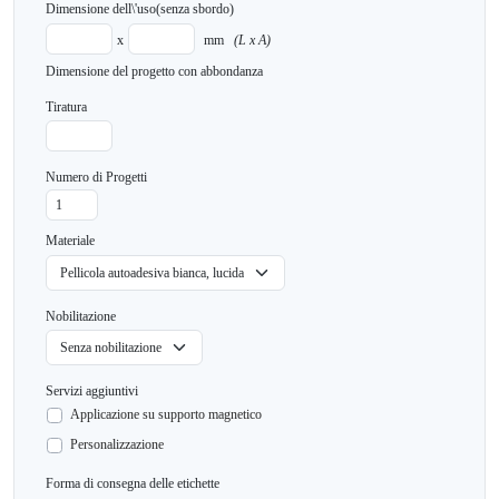
Dimensione dell\'uso
(senza sbordo)
x
mm
(L x A)
Dimensione del progetto con abbondanza
Tiratura
Numero di Progetti
Materiale
Nobilitazione
Servizi aggiuntivi
Applicazione su supporto magnetico
Personalizzazione
Forma di consegna delle etichette