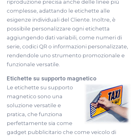
riproduzione precisa anche delle linee più
complesse, adattando le etichette alle
esigenze individuali del Cliente. Inoltre, è
possibile personalizzare ogni etichetta
aggiungendo dati variabili, come numeri di
serie, codici QR o informazioni personalizzate,
rendendole uno strumento promozionale e
funzionale versatile.
Etichette su supporto magnetico
Le etichette su supporto
magnetico sono una
soluzione versatile e
pratica, che funziona
perfettamente sia come
gadget pubblicitario che come veicolo di