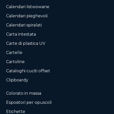
Calendari listwowane
Calendari pieghevoli
Calendari spiralati
Carta intestata
Carte di plastica UV
Cartelle
Cartoline
Cataloghi cuciti offset
Clipboardy
Colorato in massa
Espositori per opuscoli
Etichette