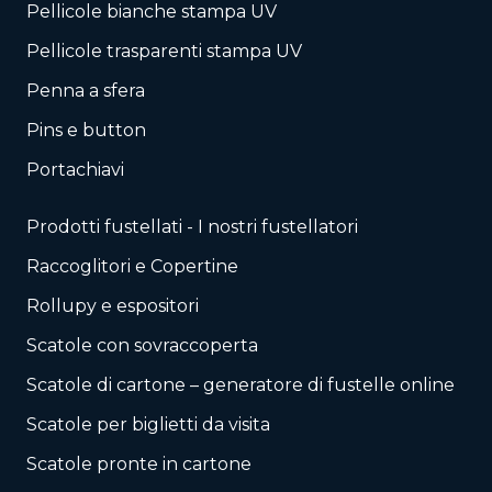
Pellicole bianche stampa UV
Pellicole trasparenti stampa UV
Penna a sfera
Pins e button
Portachiavi
Prodotti fustellati - I nostri fustellatori
Raccoglitori e Copertine
Rollupy e espositori
Scatole con sovraccoperta
Scatole di cartone – generatore di fustelle online
Scatole per biglietti da visita
Scatole pronte in cartone