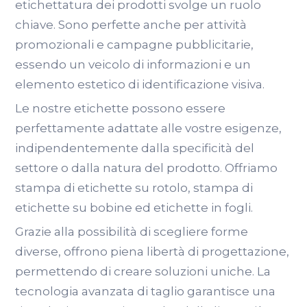
etichettatura dei prodotti svolge un ruolo
chiave. Sono perfette anche per attività
promozionali e campagne pubblicitarie,
essendo un veicolo di informazioni e un
elemento estetico di identificazione visiva.
Le nostre etichette possono essere
perfettamente adattate alle vostre esigenze,
indipendentemente dalla specificità del
settore o dalla natura del prodotto. Offriamo
stampa di etichette su rotolo, stampa di
etichette su bobine ed etichette in fogli.
Grazie alla possibilità di scegliere forme
diverse, offrono piena libertà di progettazione,
permettendo di creare soluzioni uniche. La
tecnologia avanzata di taglio garantisce una