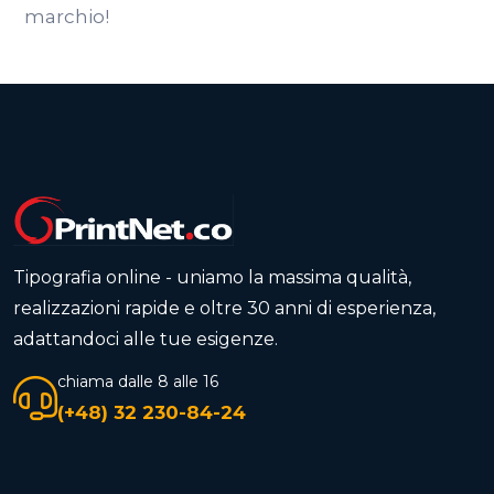
marchio!
Tipografia online - uniamo la massima qualità,
realizzazioni rapide e oltre 30 anni di esperienza,
adattandoci alle tue esigenze.
chiama dalle 8 alle 16
(+48) 32 230-84-24