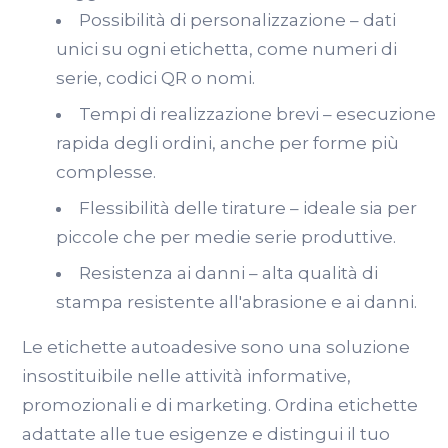
Possibilità di personalizzazione – dati
unici su ogni etichetta, come numeri di
serie, codici QR o nomi.
Tempi di realizzazione brevi – esecuzione
rapida degli ordini, anche per forme più
complesse.
Flessibilità delle tirature – ideale sia per
piccole che per medie serie produttive.
Resistenza ai danni – alta qualità di
stampa resistente all'abrasione e ai danni.
Le etichette autoadesive sono una soluzione
insostituibile nelle attività informative,
promozionali e di marketing. Ordina etichette
adattate alle tue esigenze e distingui il tuo