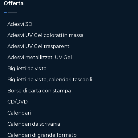
Offerta
Adesivi 3D
Adesivi UV Gel colorati in massa
Adesivi UV Gel trasparenti
Adesivi metallizzati UV Gel
Biglietti da visita
Biglietti da visita, calendari tascabili
Borse di carta con stampa
CD/DVD
Calendari
Calendari da scrivania
Calendari di grande formato