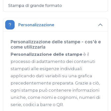
Stampa di grande formato
Personalizzazione
Personalizzazione delle stampe - cos'è e
come utilizzarla
Personalizzazione delle stampe
è il
processo di adattamento dei contenuti
stampati alle esigenze individuali
applicando dati variabili su una grafica
precedentemente preparata. Grazie a ciò,
ogni stampa può contenere informazioni
uniche, come nomi e cognomi, numeri di
serie, codici a barre o QR.