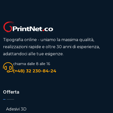
Tipografia online - uniamo la massima qualità,
realizzazioni rapide e oltre 30 anni di esperienza,
adattandoci alle tue esigenze.
chiama dalle 8 alle 16
(+48) 32 230-84-24
Offerta
Adesivi 3D