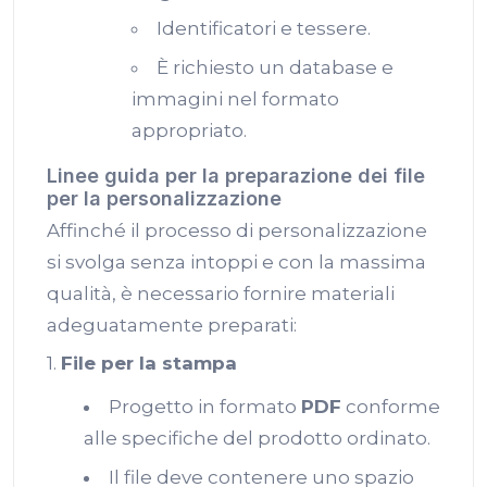
Identificatori e tessere.
È richiesto un database e
immagini nel formato
appropriato.
Linee guida per la preparazione dei file
per la personalizzazione
Affinché il processo di personalizzazione
si svolga senza intoppi e con la massima
qualità, è necessario fornire materiali
adeguatamente preparati:
1.
File per la stampa
Progetto in formato
PDF
conforme
alle specifiche del prodotto ordinato.
Il file deve contenere uno spazio