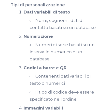
Tipi di personalizzazione
Dati variabili di testo
Nomi, cognomi, dati di
contatto basati su un database.
Numerazione
Numeri di serie basati su un
intervallo numerico o un
database.
Codici a barre e QR
Contenenti dati variabili di
testo o numerici.
Il tipo di codice deve essere
specificato nell'ordine.
Immagini variabili