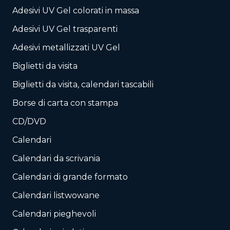
Adesivi UV Gel colorati in massa
Adesivi UV Gel trasparenti
Adesivi metallizzati UV Gel
Biglietti da visita
Biglietti da visita, calendari tascabili
Borse di carta con stampa
CD/DVD
Calendari
Calendari da scrivania
Calendari di grande formato
Calendari listwowane
Calendari pieghevoli