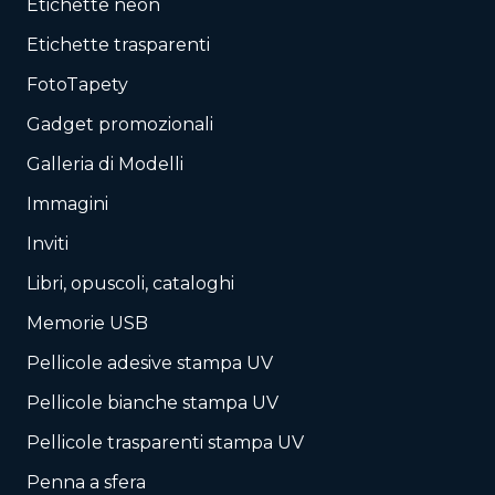
Etichette neon
Etichette trasparenti
FotoTapety
Gadget promozionali
Galleria di Modelli
Immagini
Inviti
Libri, opuscoli, cataloghi
Memorie USB
Pellicole adesive stampa UV
Pellicole bianche stampa UV
Pellicole trasparenti stampa UV
Penna a sfera