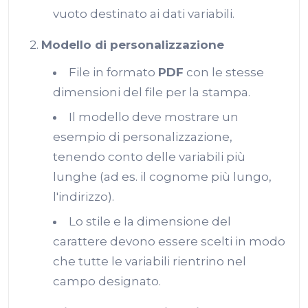
vuoto destinato ai dati variabili.
2.
Modello di personalizzazione
File in formato
PDF
con le stesse
dimensioni del file per la stampa.
Il modello deve mostrare un
esempio di personalizzazione,
tenendo conto delle variabili più
lunghe (ad es. il cognome più lungo,
l'indirizzo).
Lo stile e la dimensione del
carattere devono essere scelti in modo
che tutte le variabili rientrino nel
campo designato.