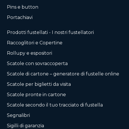
Pins e button
Portachiavi
Prodotti fustellati - I nostri fustellatori
Raccoglitori e Copertine
Rollupy e espositori
Scatole con sovraccoperta
Scatole di cartone – generatore di fustelle online
Scatole per biglietti da visita
Scatole pronte in cartone
Scatole secondo il tuo tracciato di fustella
Segnalibri
Sigilli di garanzia