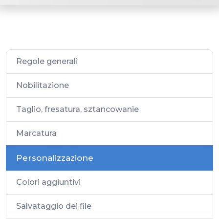
Regole generali
Nobilitazione
Taglio, fresatura, sztancowanie
Marcatura
Personalizzazione
Colori aggiuntivi
Salvataggio dei file