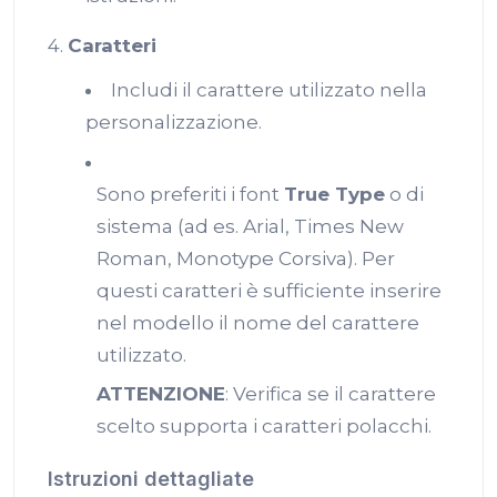
4.
Caratteri
Includi il carattere utilizzato nella
personalizzazione.
Sono preferiti i font
True Type
o di
sistema (ad es. Arial, Times New
Roman, Monotype Corsiva). Per
questi caratteri è sufficiente inserire
nel modello il nome del carattere
utilizzato.
ATTENZIONE
: Verifica se il carattere
scelto supporta i caratteri polacchi.
Istruzioni dettagliate