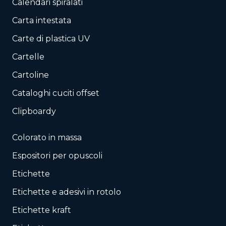
Calendari spiralati
Carta intestata
Carte di plastica UV
Cartelle
Cartoline
Cataloghi cuciti offset
Clipboardy
Colorato in massa
Espositori per opuscoli
Etichette
Etichette e adesivi in rotolo
Etichette kraft