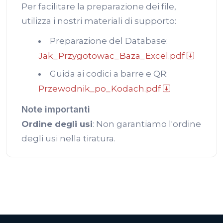
Per facilitare la preparazione dei file,
utilizza i nostri materiali di supporto:
Preparazione del Database:
Jak_Przygotowac_Baza_Excel.pdf
Guida ai codici a barre e QR:
Przewodnik_po_Kodach.pdf
Note importanti
Ordine degli usi
: Non garantiamo l'ordine
degli usi nella tiratura.